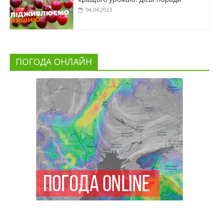
04.04.2023
ПОГОДА ОНЛАЙН