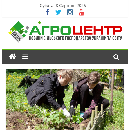
Субота, 8 Серпня, 2026