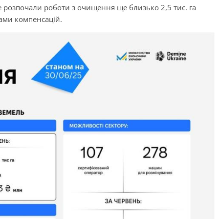
 розпочали роботи з очищення ще близько 2,5 тис. га
ами компенсацій.