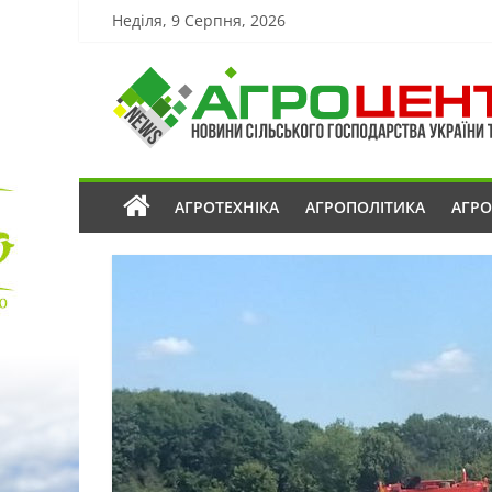
Неділя, 9 Серпня, 2026
АГРОТЕХНІКА
АГРОПОЛІТИКА
АГР