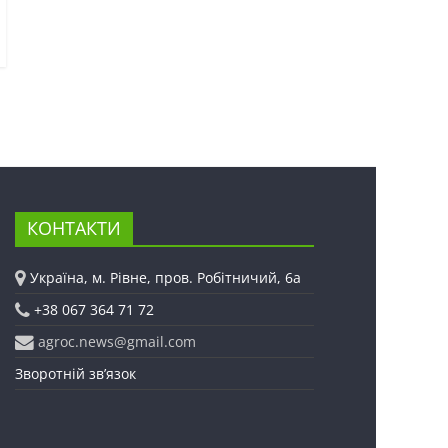
КОНТАКТИ
Україна, м. Рівне, пров. Робітничий, 6а
+38 067 364 71 72
agroc.news@gmail.com
Зворотній зв’язок