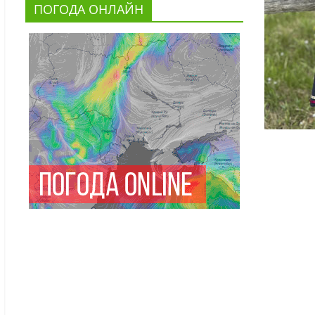
ПОГОДА ОНЛАЙН