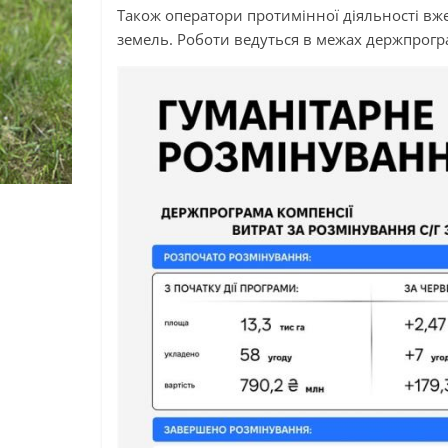
Також оператори протимінної діяльності вже
земель. Роботи ведуться в межах держпрогр