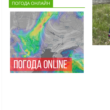
ПОГОДА ОНЛАЙН