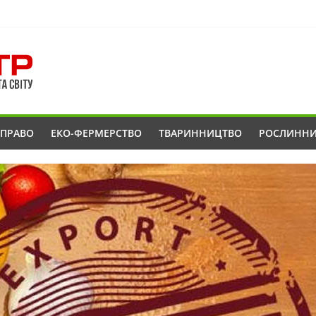
ОПРАВО
ЕКО-ФЕРМЕРСТВО
ТВАРИННИЦТВО
РОСЛИНН