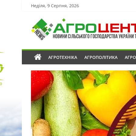
Неділя, 9 Серпня, 2026
АГРОТЕХНІКА
АГРОПОЛІТИКА
АГР