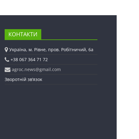
КОНТАКТИ
Україна, м. Рівне, пров. Робітничий, 6а
+38 067 364 71 72
agroc.news@gmail.com
Зворотній зв’язок