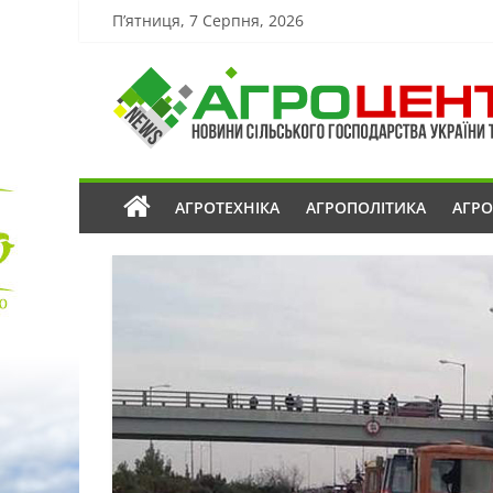
П’ятниця, 7 Серпня, 2026
АГРОТЕХНІКА
АГРОПОЛІТИКА
АГР