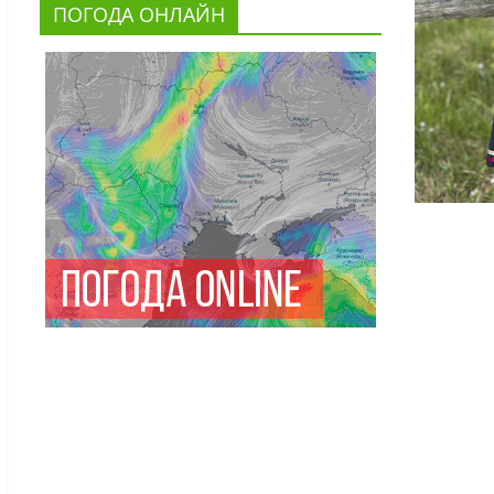
ПОГОДА ОНЛАЙН