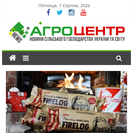
П’ятниця, 7 Серпня, 2026