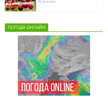
04.04.2023
ПОГОДА ОНЛАЙН