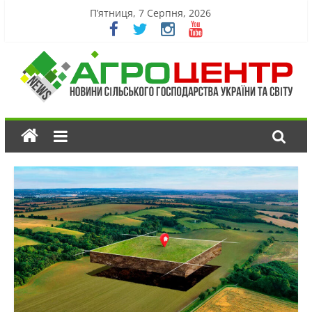
П’ятниця, 7 Серпня, 2026