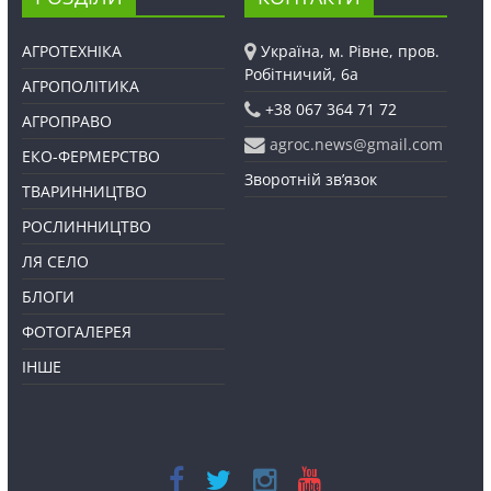
АГРОТЕХНІКА
Україна, м. Рівне, пров.
Робітничий, 6а
АГРОПОЛІТИКА
+38 067 364 71 72
АГРОПРАВО
agroc.news@gmail.com
ЕКО-ФЕРМЕРСТВО
Зворотній зв’язок
ТВАРИННИЦТВО
РОСЛИННИЦТВО
ЛЯ СЕЛО
БЛОГИ
ФОТОГАЛЕРЕЯ
ІНШЕ