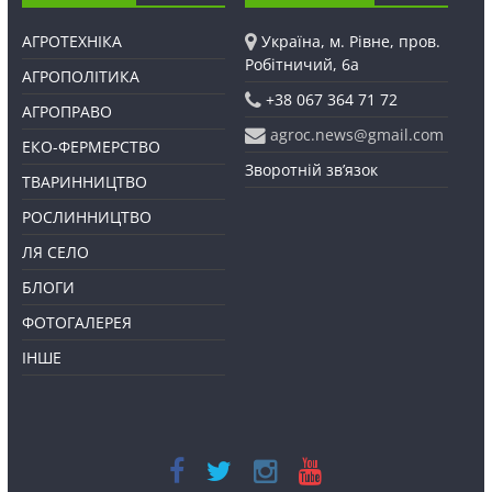
АГРОТЕХНІКА
Україна, м. Рівне, пров.
Робітничий, 6а
АГРОПОЛІТИКА
+38 067 364 71 72
АГРОПРАВО
agroc.news@gmail.com
ЕКО-ФЕРМЕРСТВО
Зворотній зв’язок
ТВАРИННИЦТВО
РОСЛИННИЦТВО
ЛЯ СЕЛО
БЛОГИ
ФОТОГАЛЕРЕЯ
ІНШЕ