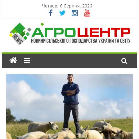
Четвер, 6 Серпня, 2026