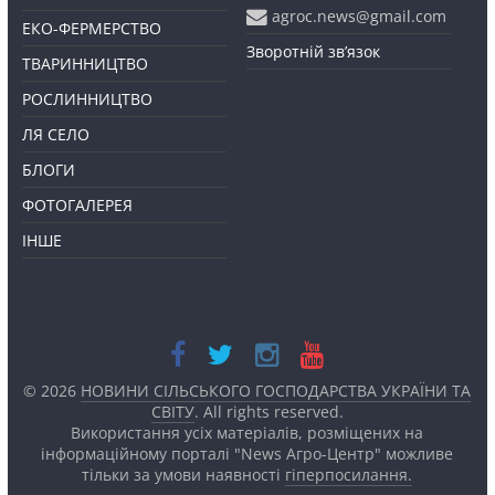
agroc.news@gmail.com
ЕКО-ФЕРМЕРСТВО
Зворотній зв’язок
ТВАРИННИЦТВО
РОСЛИННИЦТВО
ЛЯ СЕЛО
БЛОГИ
ФОТОГАЛЕРЕЯ
ІНШЕ
© 2026
НОВИНИ СІЛЬСЬКОГО ГОСПОДАРСТВА УКРАЇНИ ТА
СВІТУ
. All rights reserved.
Використання усіх матеріалів, розміщених на
інформаційному порталі "News Агро-Центр" можливе
тільки за умови наявності
гіперпосилання.