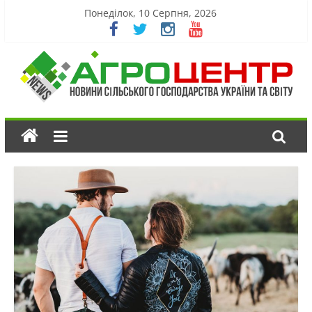
Понеділок, 10 Серпня, 2026