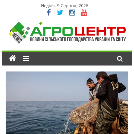
Неділя, 9 Серпня, 2026