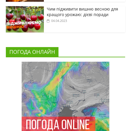
Чим підживити вишню весною для
кращого урожаю: дієві поради
04.04.2023
ПОГОДА ОНЛАЙН