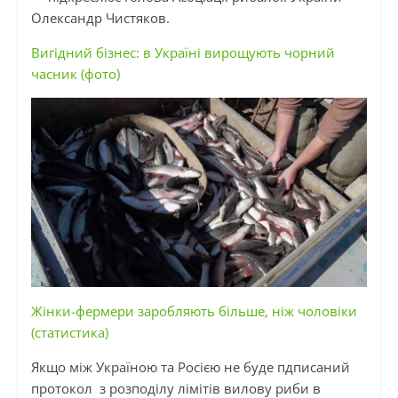
Олександр Чистяков.
Вигідний бізнес: в Україні вирощують чорний
часник (фото)
Жінки-фермери заробляють більше, ніж чоловіки
(статистика)
Якщо між Україною та Росією не буде пдписаний
протокол з розподілу лімітів вилову риби в