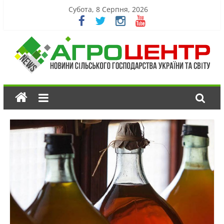
Субота, 8 Серпня, 2026