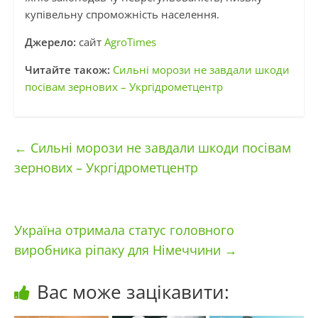
купівельну спроможність населення.
Джерело:
сайт
AgroTimes
Читайте також:
Сильні морози не завдали шкоди
посівам зернових – Укргідрометцентр
←
Сильні морози не завдали шкоди посівам
зернових – Укргідрометцентр
Україна отримала статус головного
виробника ріпаку для Німеччини
→
Вас може зацікавити: