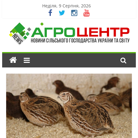
Неділя, 9 Серпня, 2026