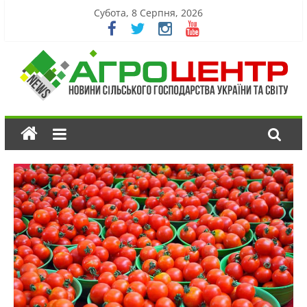
Субота, 8 Серпня, 2026