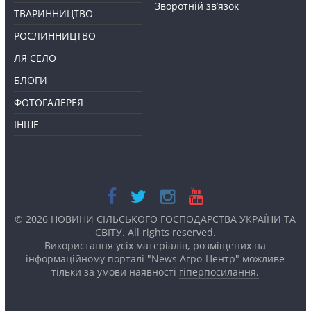
Зворотній зв’язок
ТВАРИННИЦТВО
РОСЛИННИЦТВО
ЛЯ СЕЛО
БЛОГИ
ФОТОГАЛЕРЕЯ
ІНШЕ
© 2026
НОВИНИ СІЛЬСЬКОГО ГОСПОДАРСТВА УКРАЇНИ ТА
СВІТУ
. All rights reserved.
Використання усіх матеріалів, розміщених на
інформаційному порталі "News Агро-Центр" можливе
тільки за умови наявності
гіперпосилання.