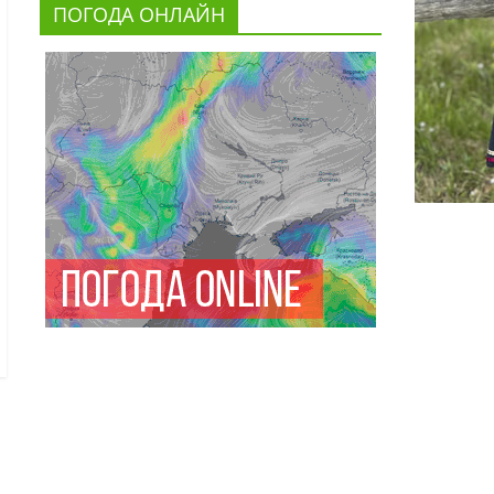
ПОГОДА ОНЛАЙН