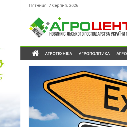
П’ятниця, 7 Серпня, 2026
АГРОТЕХНІКА
АГРОПОЛІТИКА
АГР