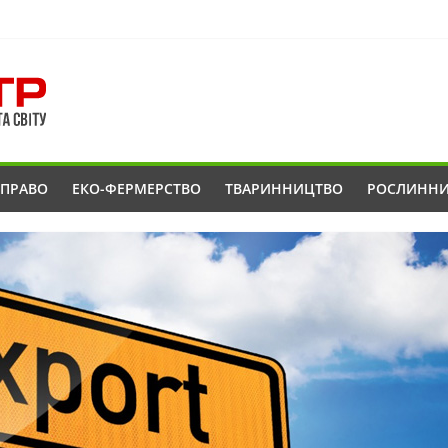
ОПРАВО
ЕКО-ФЕРМЕРСТВО
ТВАРИННИЦТВО
РОСЛИНН