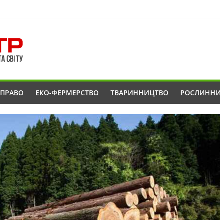
ОПРАВО
ЕКО-ФЕРМЕРСТВО
ТВАРИННИЦТВО
РОСЛИНН