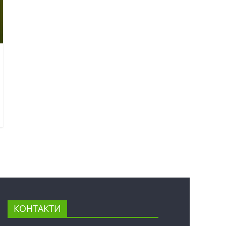
КОНТАКТИ