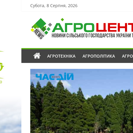
Субота, 8 Серпня, 2026
АГРОТЕХНІКА
АГРОПОЛІТИКА
АГР