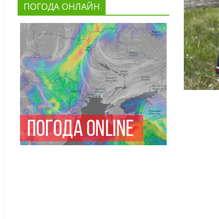
ПОГОДА ОНЛАЙН