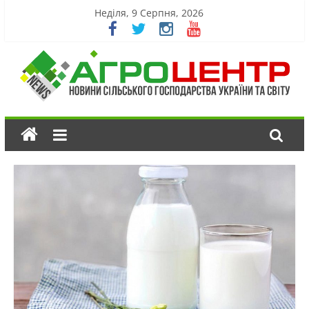
Неділя, 9 Серпня, 2026