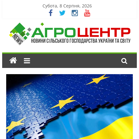
Субота, 8 Серпня, 2026