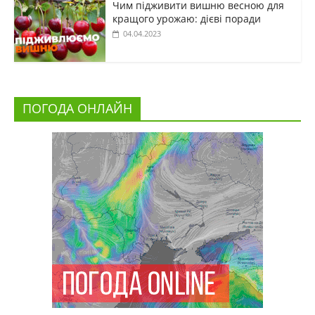
Чим підживити вишню весною для
кращого урожаю: дієві поради
04.04.2023
ПОГОДА ОНЛАЙН