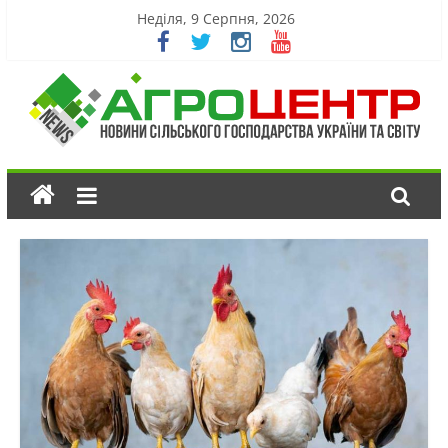
Неділя, 9 Серпня, 2026