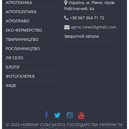
АГРОТЕХНІКА
Україна, м. Рівне, пров.
Робітничий, 6а
АГРОПОЛІТИКА
+38 067 364 71 72
АГРОПРАВО
agroc.news@gmail.com
ЕКО-ФЕРМЕРСТВО
Зворотній зв’язок
ТВАРИННИЦТВО
РОСЛИННИЦТВО
ЛЯ СЕЛО
БЛОГИ
ФОТОГАЛЕРЕЯ
ІНШЕ
© 2026
НОВИНИ СІЛЬСЬКОГО ГОСПОДАРСТВА УКРАЇНИ ТА