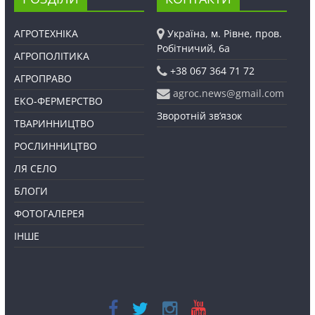
АГРОТЕХНІКА
Україна, м. Рівне, пров.
Робітничий, 6а
АГРОПОЛІТИКА
+38 067 364 71 72
АГРОПРАВО
agroc.news@gmail.com
ЕКО-ФЕРМЕРСТВО
Зворотній зв’язок
ТВАРИННИЦТВО
РОСЛИННИЦТВО
ЛЯ СЕЛО
БЛОГИ
ФОТОГАЛЕРЕЯ
ІНШЕ