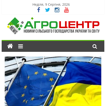
Неділя, 9 Серпня, 2026