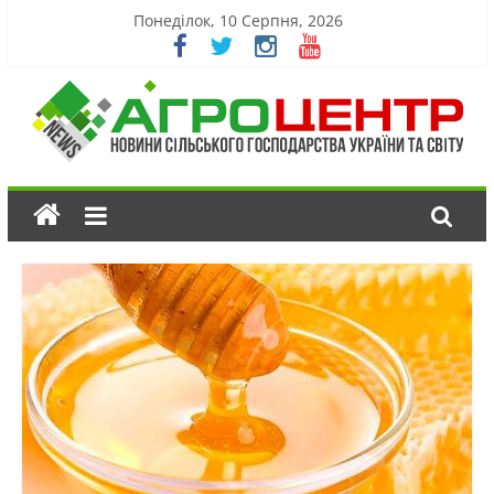
Понеділок, 10 Серпня, 2026