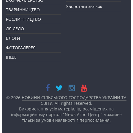
ЕКО-ФЕРМЕРСТВО
Зворотній зв’язок
ТВАРИННИЦТВО
РОСЛИННИЦТВО
ЛЯ СЕЛО
БЛОГИ
ФОТОГАЛЕРЕЯ
ІНШЕ
© 2026
НОВИНИ СІЛЬСЬКОГО ГОСПОДАРСТВА УКРАЇНИ ТА
СВІТУ
. All rights reserved.
Використання усіх матеріалів, розміщених на
інформаційному порталі "News Агро-Центр" можливе
тільки за умови наявності
гіперпосилання.