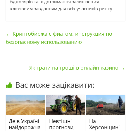
бджолярів та їх дотримання залишається
ключовим завданням для всіх учасників ринку.
←
Криптобиржа с фиатом: инструкция по
безопасному использованию
Як грати на гроші в онлайн казино
→
Вас може зацікавити:
Де в Україні
Невтішні
На
найдорожча
прогнози,
Херсонщині