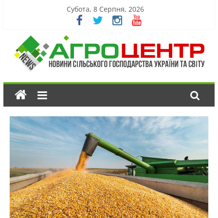
Субота, 8 Серпня, 2026