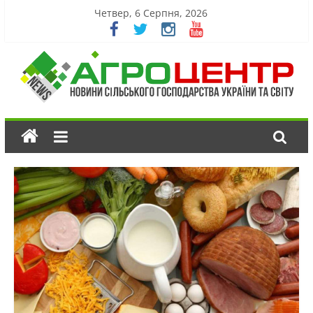
Четвер, 6 Серпня, 2026