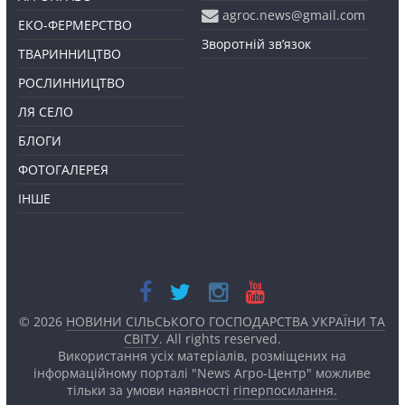
agroc.news@gmail.com
ЕКО-ФЕРМЕРСТВО
Зворотній зв’язок
ТВАРИННИЦТВО
РОСЛИННИЦТВО
ЛЯ СЕЛО
БЛОГИ
ФОТОГАЛЕРЕЯ
ІНШЕ
© 2026
НОВИНИ СІЛЬСЬКОГО ГОСПОДАРСТВА УКРАЇНИ ТА
СВІТУ
. All rights reserved.
Використання усіх матеріалів, розміщених на
інформаційному порталі "News Агро-Центр" можливе
тільки за умови наявності
гіперпосилання.