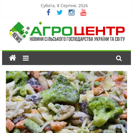
Субота, 8 Серпня, 2026