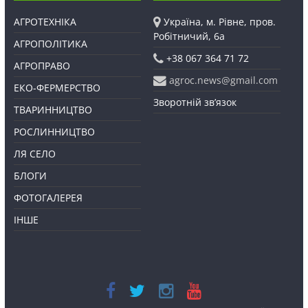
АГРОТЕХНІКА
Україна, м. Рівне, пров.
Робітничий, 6а
АГРОПОЛІТИКА
+38 067 364 71 72
АГРОПРАВО
agroc.news@gmail.com
ЕКО-ФЕРМЕРСТВО
Зворотній зв’язок
ТВАРИННИЦТВО
РОСЛИННИЦТВО
ЛЯ СЕЛО
БЛОГИ
ФОТОГАЛЕРЕЯ
ІНШЕ