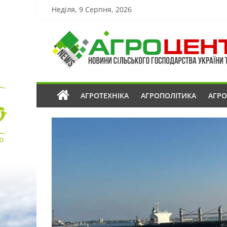
Неділя, 9 Серпня, 2026
АГРОТЕХНІКА
АГРОПОЛІТИКА
АГР