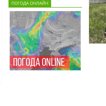
ПОГОДА ОНЛАЙН