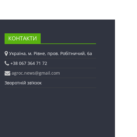
КОНТАКТИ
Україна, м. Рівне, пров. Робітничий, 6а
+38 067 364 71 72
agroc.news@gmail.com
Зворотній зв’язок