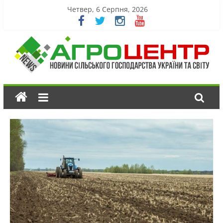
Четвер, 6 Серпня, 2026