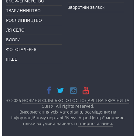
ЕКО-ФЕРМЕРСТВО
Зворотній зв’язок
ТВАРИННИЦТВО
РОСЛИННИЦТВО
ЛЯ СЕЛО
БЛОГИ
ФОТОГАЛЕРЕЯ
ІНШЕ
© 2026
НОВИНИ СІЛЬСЬКОГО ГОСПОДАРСТВА УКРАЇНИ ТА
СВІТУ
. All rights reserved.
Використання усіх матеріалів, розміщених на
інформаційному порталі "News Агро-Центр" можливе
тільки за умови наявності
гіперпосилання.