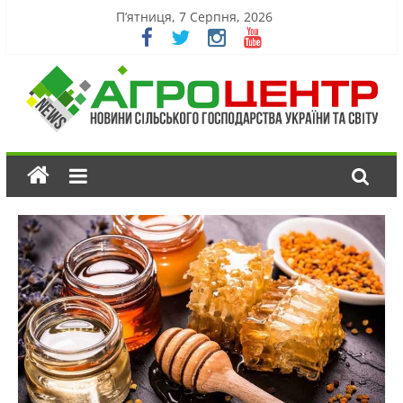
П’ятниця, 7 Серпня, 2026