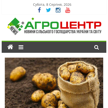
Субота, 8 Серпня, 2026