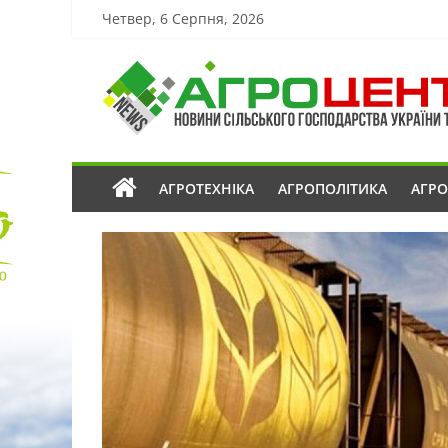
Четвер, 6 Серпня, 2026
АГРОТЕХНІКА
АГРОПОЛІТИКА
АГР