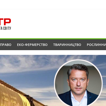
ОПРАВО
ЕКО-ФЕРМЕРСТВО
ТВАРИННИЦТВО
РОСЛИНН