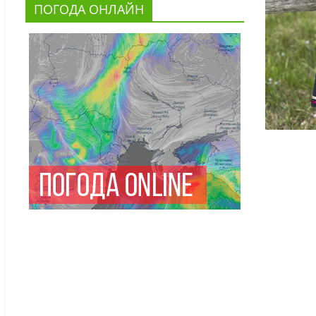
ПОГОДА ОНЛАЙН