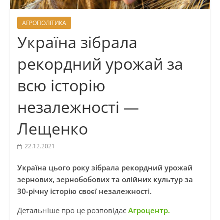
АГРОПОЛІТИКА
Україна зібрала
рекордний урожай за
всю історію
незалежності —
Лещенко
22.12.2021
Україна цього року зібрала рекордний урожай
зернових, зернобобових та олійних культур за
30-річну історію своєї незалежності.
Детальніше про це розповідає
Агроцентр.