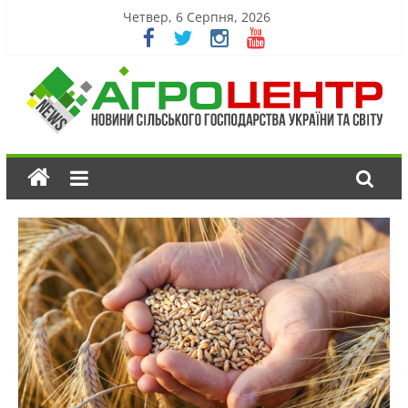
Четвер, 6 Серпня, 2026