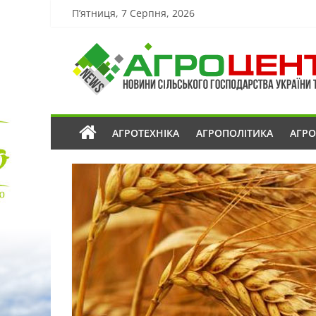
П’ятниця, 7 Серпня, 2026
АГРОТЕХНІКА
АГРОПОЛІТИКА
АГР