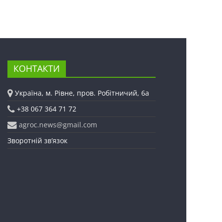
КОНТАКТИ
Україна, м. Рівне, пров. Робітничий, 6а
+38 067 364 71 72
agroc.news@gmail.com
Зворотній зв’язок