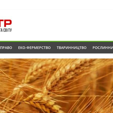
ОПРАВО
ЕКО-ФЕРМЕРСТВО
ТВАРИННИЦТВО
РОСЛИНН