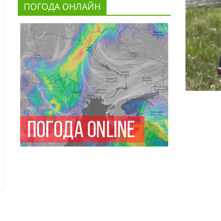
ПОГОДА ОНЛАЙН