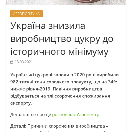
АГРОПОЛІТИКА
Україна знизила
виробництво цукру до
історичного мінімуму
13.03.2021
Українські цукрові заводи в 2020 році виробили
982 тисячі тонн солодкого продукту, що на 34%
нижче рівня-2019. Падіння виробництва
відбувається на тлі скорочення споживання і
експорту.
Детальніше про це
розповідає Агроцентр.
Деталі:
Причини скорочення виробництва –