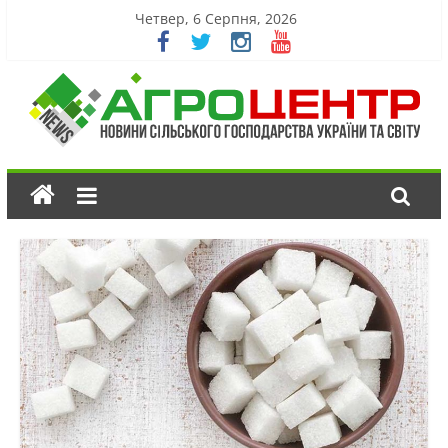
Четвер, 6 Серпня, 2026