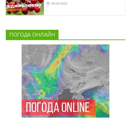
04.04.2023
ПОГОДА ОНЛАЙН