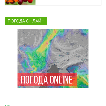
ПОГОДА ОНЛАЙН