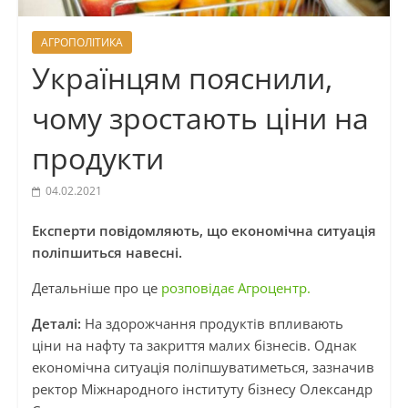
АГРОПОЛІТИКА
Українцям пояснили,
чому зростають ціни на
продукти
04.02.2021
Експерти повідомляють, що економічна ситуація
поліпшиться навесні.
Детальніше про це
розповідає Агроцентр.
Деталі:
На здорожчання продуктів впливають
ціни на нафту та закриття малих бізнесів. Однак
економічна ситуація поліпшуватиметься, зазначив
ректор Міжнародного інституту бізнесу Олександр