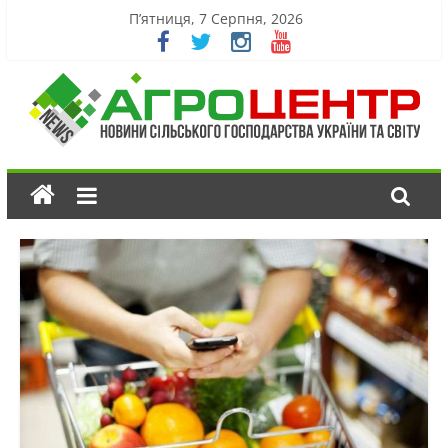
П’ятниця, 7 Серпня, 2026