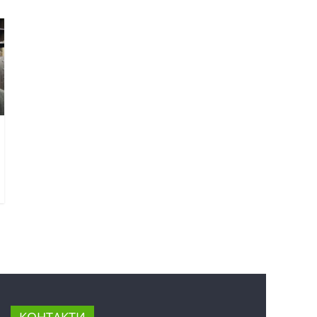
КОНТАКТИ