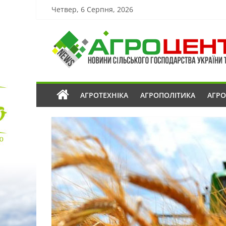
Четвер, 6 Серпня, 2026
АГРОТЕХНІКА
АГРОПОЛІТИКА
АГР