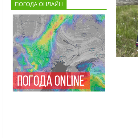
ПОГОДА ОНЛАЙН