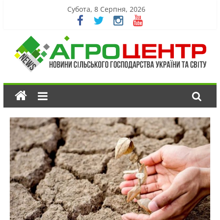
Субота, 8 Серпня, 2026