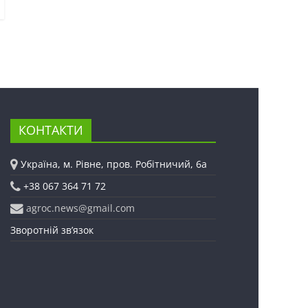
КОНТАКТИ
Україна, м. Рівне, пров. Робітничий, 6а
+38 067 364 71 72
agroc.news@gmail.com
Зворотній зв’язок