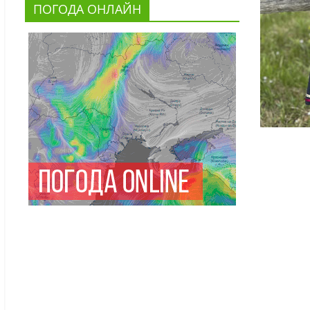
ПОГОДА ОНЛАЙН