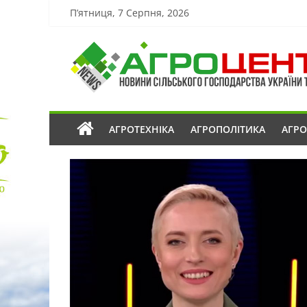
П’ятниця, 7 Серпня, 2026
АГРОТЕХНІКА
АГРОПОЛІТИКА
АГР