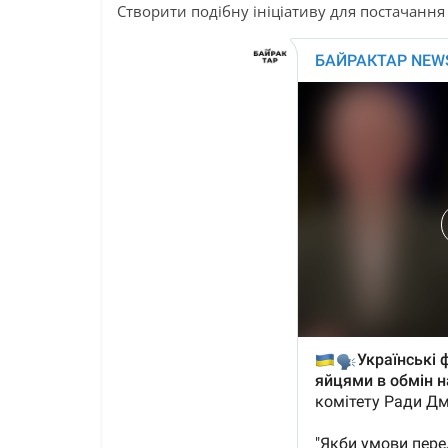
Створити подібну ініціативу для постачання