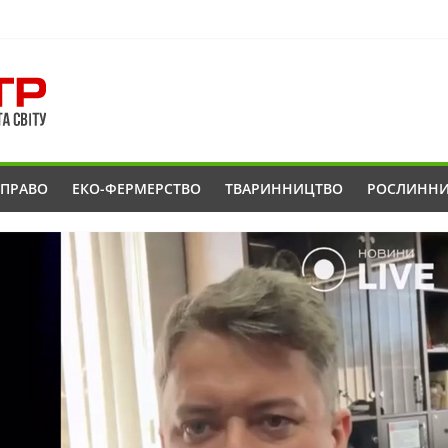
ОПРАВО
ЕКО-ФЕРМЕРСТВО
ТВАРИННИЦТВО
РОСЛИНН