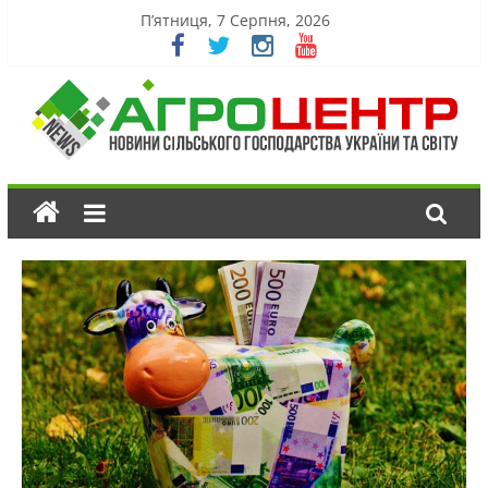
П’ятниця, 7 Серпня, 2026