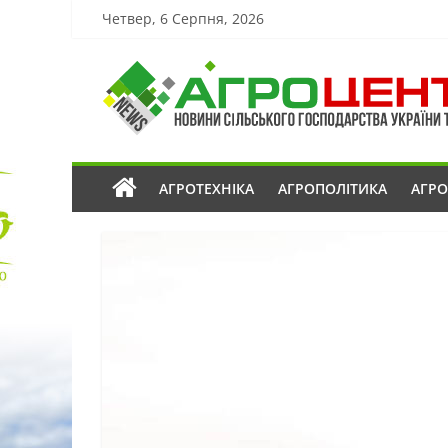
Четвер, 6 Серпня, 2026
АГРОТЕХНІКА
АГРОПОЛІТИКА
АГР