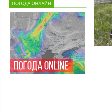
ПОГОДА ОНЛАЙН