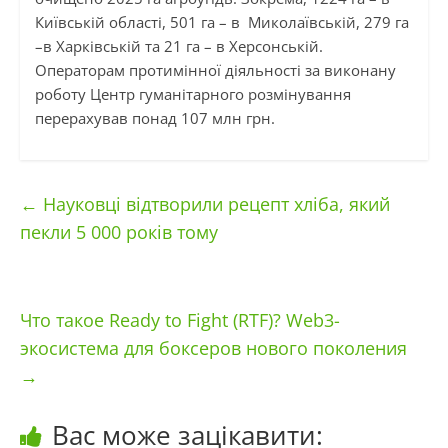
Київській області, 501 га – в Миколаївській, 279 га
–в Харківській та 21 га – в Херсонській.
Операторам протимінної діяльності за виконану
роботу Центр гуманітарного розмінування
перерахував понад 107 млн грн.
←
Науковці відтворили рецепт хліба, який
пекли 5 000 років тому
Что такое Ready to Fight (RTF)? Web3-
экосистема для боксеров нового поколения
→
Вас може зацікавити: