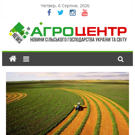
Четвер, 6 Серпня, 2026