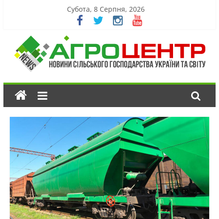
Субота, 8 Серпня, 2026