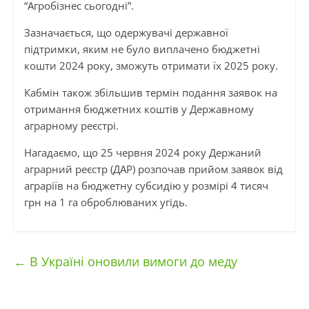
“Агробізнес сьогодні”.
Зазначається, що одержувачі державної
підтримки, яким не було виплачено бюджетні
кошти 2024 року, зможуть отримати їх 2025 року.
Кабмін також збільшив термін подання заявок на
отримання бюджетних коштів у Державному
аграрному реєстрі.
Нагадаємо, що 25 червня 2024 року Держаний
аграрний реєстр (ДАР) розпочав прийом заявок від
аграріїв на бюджетну субсидію у розмірі 4 тисяч
грн на 1 га оброблюваних угідь.
←
В Україні оновили вимоги до меду