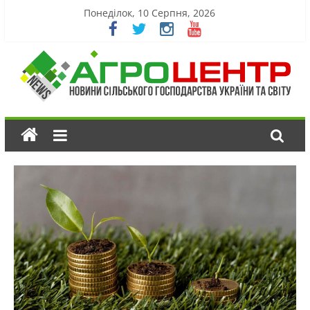
Понеділок, 10 Серпня, 2026