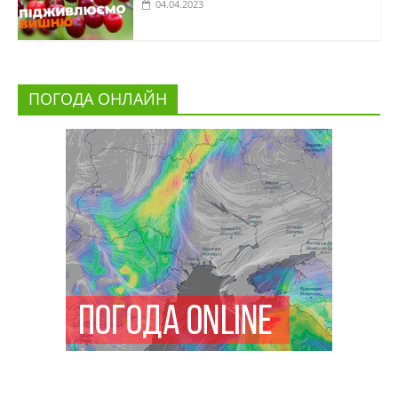
04.04.2023
ПОГОДА ОНЛАЙН