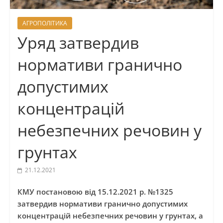
АГРОПОЛІТИКА
Уряд затвердив
нормативи гранично
допустимих
концентрацій
небезпечних речовин у
грунтах
21.12.2021
КМУ постановою від 15.12.2021 р. №1325
затвердив нормативи гранично допустимих
концентрацій небезпечних речовин у грунтах, а