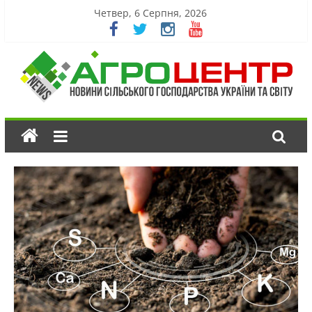
Четвер, 6 Серпня, 2026