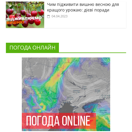
Чим підживити вишню весною для
кращого урожаю: дієві поради
04.04.2023
ПОГОДА ОНЛАЙН