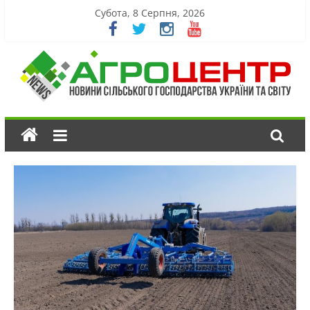
Субота, 8 Серпня, 2026