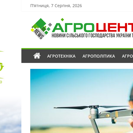
П’ятниця, 7 Серпня, 2026
АГРОТЕХНІКА
АГРОПОЛІТИКА
АГР