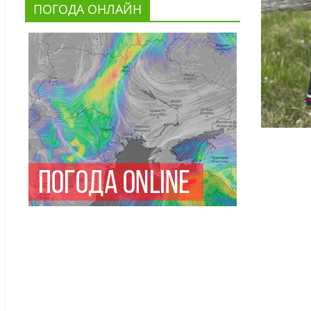
ПОГОДА ОНЛАЙН