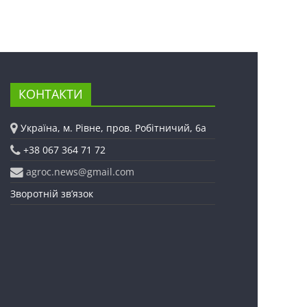
КОНТАКТИ
Україна, м. Рівне, пров. Робітничий, 6а
+38 067 364 71 72
agroc.news@gmail.com
Зворотній зв’язок