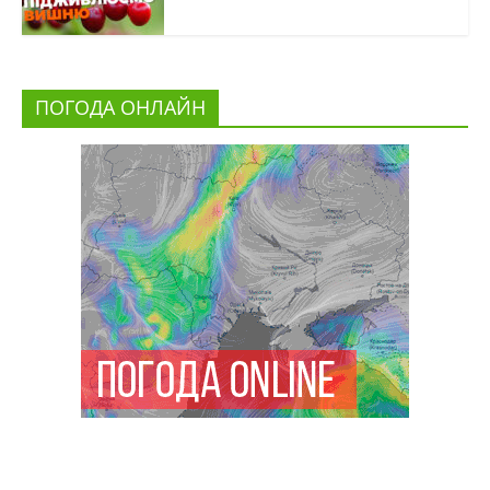
ПОГОДА ОНЛАЙН