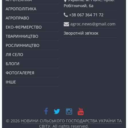
Робітничий, 6а
АГРОПОЛІТИКА
+38 067 364 71 72
АГРОПРАВО
agroc.news@gmail.com
ЕКО-ФЕРМЕРСТВО
Зворотній зв’язок
ТВАРИННИЦТВО
РОСЛИННИЦТВО
ЛЯ СЕЛО
БЛОГИ
ФОТОГАЛЕРЕЯ
ІНШЕ
© 2026
НОВИНИ СІЛЬСЬКОГО ГОСПОДАРСТВА УКРАЇНИ ТА
СВІТУ
. All rights reserved.