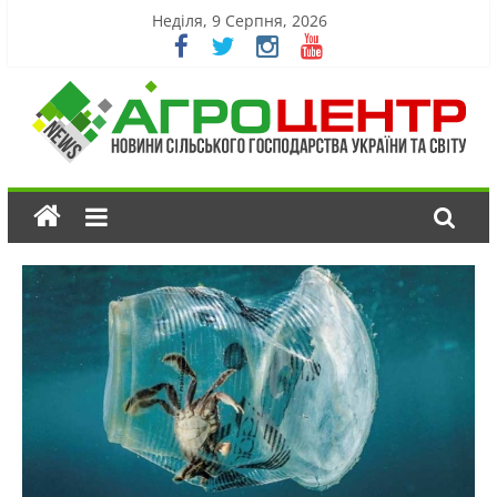
Неділя, 9 Серпня, 2026