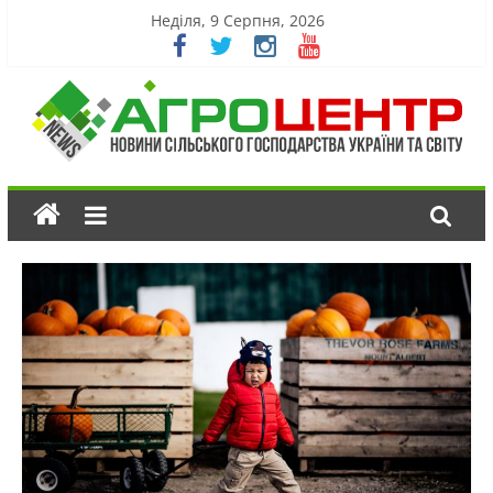
Неділя, 9 Серпня, 2026