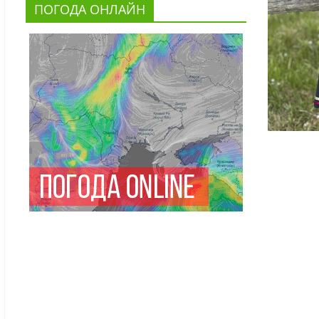
ПОГОДА ОНЛАЙН