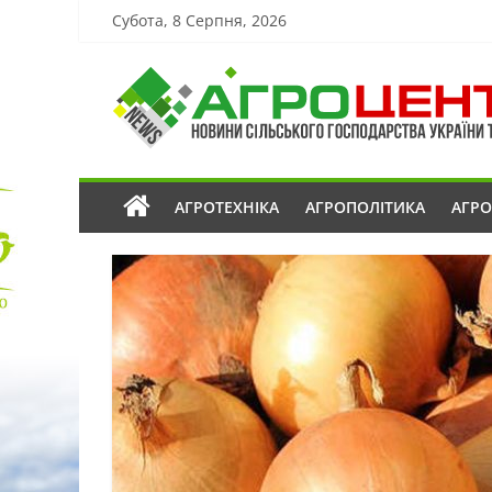
Субота, 8 Серпня, 2026
АГРОТЕХНІКА
АГРОПОЛІТИКА
АГР