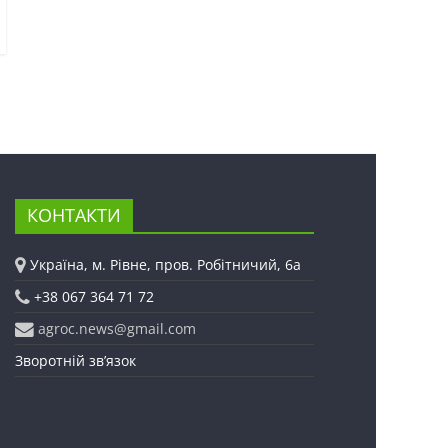
КОНТАКТИ
Україна, м. Рівне, пров. Робітничий, 6а
+38 067 364 71 72
agroc.news@gmail.com
Зворотній зв’язок