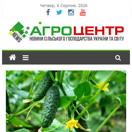
Четвер, 6 Серпня, 2026