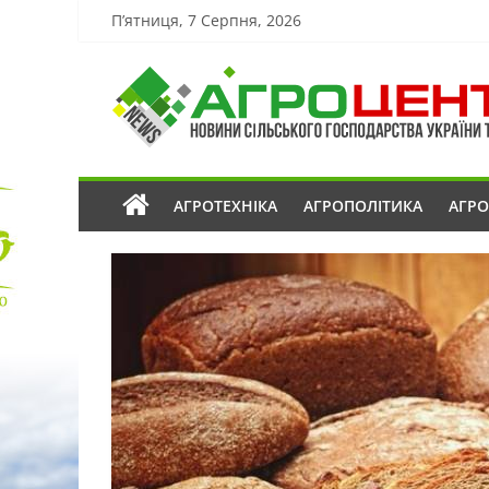
П’ятниця, 7 Серпня, 2026
АГРОТЕХНІКА
АГРОПОЛІТИКА
АГР