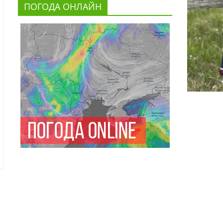
ПОГОДА ОНЛАЙН