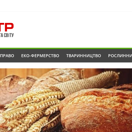
ОПРАВО
ЕКО-ФЕРМЕРСТВО
ТВАРИННИЦТВО
РОСЛИНН